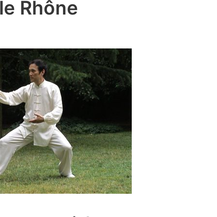
 le Rhône