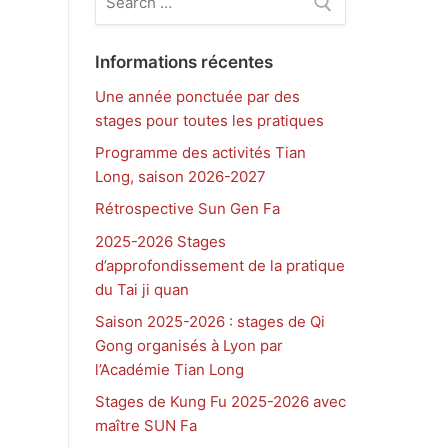
:
Informations récentes
Une année ponctuée par des
stages pour toutes les pratiques
Programme des activités Tian
Long, saison 2026-2027
Rétrospective Sun Gen Fa
2025-2026 Stages
d’approfondissement de la pratique
du Tai ji quan
Saison 2025-2026 : stages de Qi
Gong organisés à Lyon par
l’Académie Tian Long
Stages de Kung Fu 2025-2026 avec
maître SUN Fa