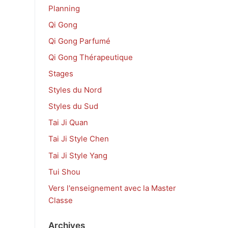
Planning
Qi Gong
Qi Gong Parfumé
Qi Gong Thérapeutique
Stages
Styles du Nord
Styles du Sud
Tai Ji Quan
Tai Ji Style Chen
Tai Ji Style Yang
Tui Shou
Vers l'enseignement avec la Master
Classe
Archives