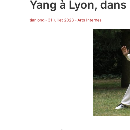
Yang à Lyon, dans
tianlong
-
31 juillet 2023
-
Arts Internes