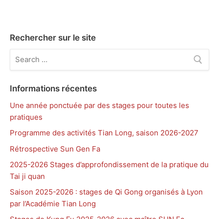
Rechercher sur le site
Rechercher
:
Informations récentes
Une année ponctuée par des stages pour toutes les
pratiques
Programme des activités Tian Long, saison 2026-2027
Rétrospective Sun Gen Fa
2025-2026 Stages d’approfondissement de la pratique du
Tai ji quan
Saison 2025-2026 : stages de Qi Gong organisés à Lyon
par l’Académie Tian Long