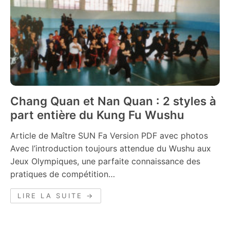
Chang Quan et Nan Quan : 2 styles à
part entière du Kung Fu Wushu
Article de Maître SUN Fa Version PDF avec photos
Avec l’introduction toujours attendue du Wushu aux
Jeux Olympiques, une parfaite connaissance des
pratiques de compétition…
LIRE LA SUITE →