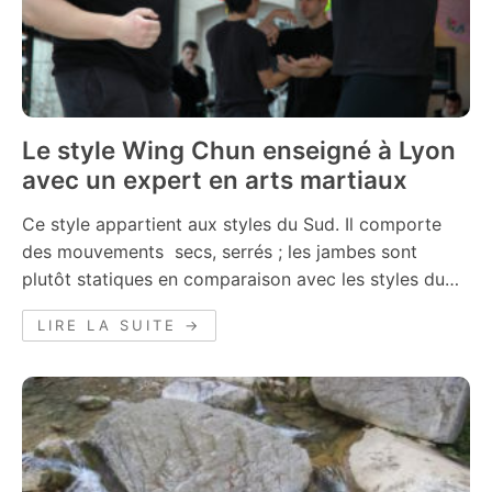
Le style Wing Chun enseigné à Lyon
avec un expert en arts martiaux
Ce style appartient aux styles du Sud. Il comporte
des mouvements secs, serrés ; les jambes sont
plutôt statiques en comparaison avec les styles du…
LIRE LA SUITE →