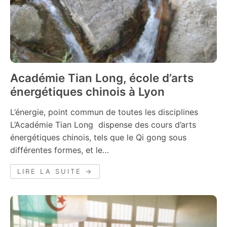
Académie Tian Long, école d’arts
énergétiques chinois à Lyon
L’énergie, point commun de toutes les disciplines
L’Académie Tian Long dispense des cours d’arts
énergétiques chinois, tels que le Qi gong sous
différentes formes, et le…
LIRE LA SUITE →