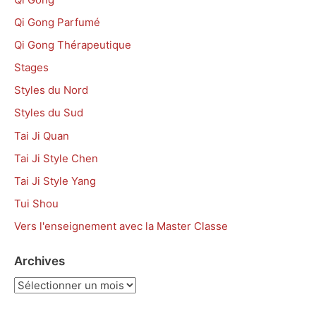
Qi Gong Parfumé
Qi Gong Thérapeutique
Stages
Styles du Nord
Styles du Sud
Tai Ji Quan
Tai Ji Style Chen
Tai Ji Style Yang
Tui Shou
Vers l'enseignement avec la Master Classe
Archives
Archives