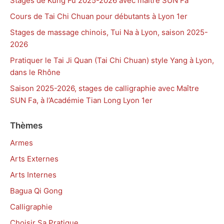
Stages de Kung Fu 2025-2026 avec maître SUN Fa
Cours de Tai Chi Chuan pour débutants à Lyon 1er
Stages de massage chinois, Tui Na à Lyon, saison 2025-
2026
Pratiquer le Tai Ji Quan (Tai Chi Chuan) style Yang à Lyon,
dans le Rhône
Saison 2025-2026, stages de calligraphie avec Maître
SUN Fa, à l’Académie Tian Long Lyon 1er
Thèmes
Armes
Arts Externes
Arts Internes
Bagua Qi Gong
Calligraphie
Choisir Sa Pratique