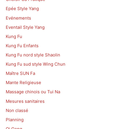
Epée Style Yang
Evénements
Eventail Style Yang
Kung Fu
Kung Fu Enfants
Kung Fu nord style Shaolin
Kung Fu sud style Wing Chun
Maître SUN Fa
Mante Religieuse
Massage chinois ou Tui Na
Mesures sanitaires
Non classé
Planning
Qi Gong