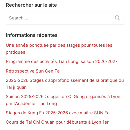
Rechercher sur le site
Rechercher
:
Informations récentes
Une année ponctuée par des stages pour toutes les
pratiques
Programme des activités Tian Long, saison 2026-2027
Rétrospective Sun Gen Fa
2025-2026 Stages d’approfondissement de la pratique du
Tai ji quan
Saison 2025-2026 : stages de Qi Gong organisés à Lyon
par l’Académie Tian Long
Stages de Kung Fu 2025-2026 avec maître SUN Fa
Cours de Tai Chi Chuan pour débutants à Lyon 1er