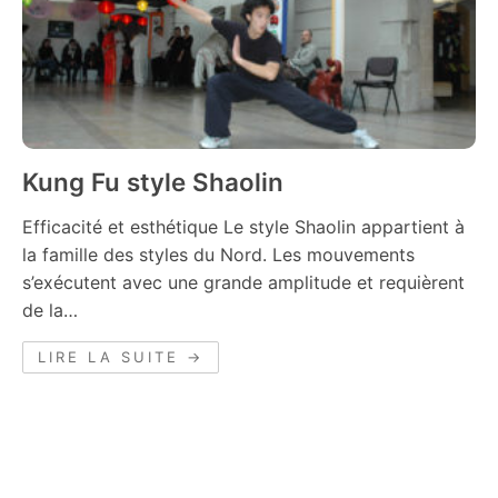
Kung Fu style Shaolin
Efficacité et esthétique Le style Shaolin appartient à
la famille des styles du Nord. Les mouvements
s’exécutent avec une grande amplitude et requièrent
de la…
LIRE LA SUITE →