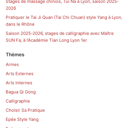
Stages de massage chinois, Tui Na à Lyon, saison 2025-
2026
Pratiquer le Tai Ji Quan (Tai Chi Chuan) style Yang à Lyon,
dans le Rhône
Saison 2025-2026, stages de calligraphie avec Maître
SUN Fa, à l’Académie Tian Long Lyon 1er
Thèmes
Armes
Arts Externes
Arts Internes
Bagua Qi Gong
Calligraphie
Choisir Sa Pratique
Epée Style Yang