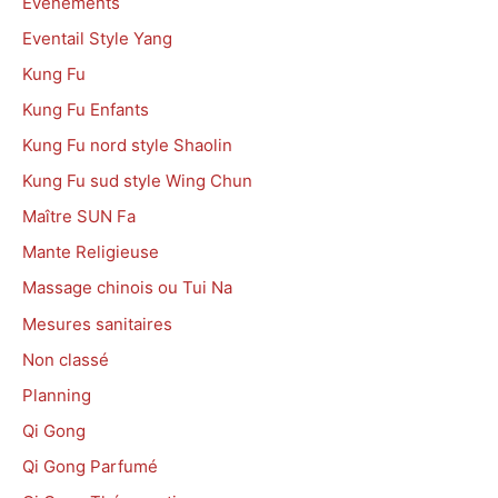
Evénements
Eventail Style Yang
Kung Fu
Kung Fu Enfants
Kung Fu nord style Shaolin
Kung Fu sud style Wing Chun
Maître SUN Fa
Mante Religieuse
Massage chinois ou Tui Na
Mesures sanitaires
Non classé
Planning
Qi Gong
Qi Gong Parfumé