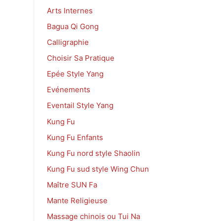
Arts Internes
Bagua Qi Gong
Calligraphie
Choisir Sa Pratique
Epée Style Yang
Evénements
Eventail Style Yang
Kung Fu
Kung Fu Enfants
Kung Fu nord style Shaolin
Kung Fu sud style Wing Chun
Maître SUN Fa
Mante Religieuse
Massage chinois ou Tui Na