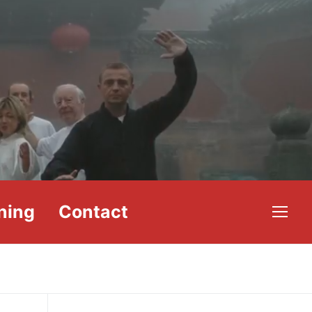
ning
Contact