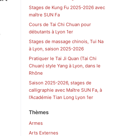
Stages de Kung Fu 2025-2026 avec
maître SUN Fa
Cours de Tai Chi Chuan pour
débutants à Lyon 1er
e
Stages de massage chinois, Tui Na
à Lyon, saison 2025-2026
Pratiquer le Tai Ji Quan (Tai Chi
Chuan) style Yang à Lyon, dans le
Rhône
Saison 2025-2026, stages de
calligraphie avec Maître SUN Fa, à
l’Académie Tian Long Lyon 1er
Thèmes
Armes
Arts Externes