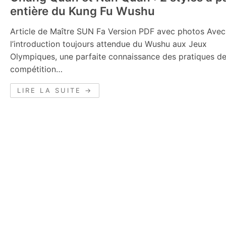
entière du Kung Fu Wushu
Article de Maître SUN Fa Version PDF avec photos Avec
l’introduction toujours attendue du Wushu aux Jeux
Olympiques, une parfaite connaissance des pratiques d
compétition…
LIRE LA SUITE →