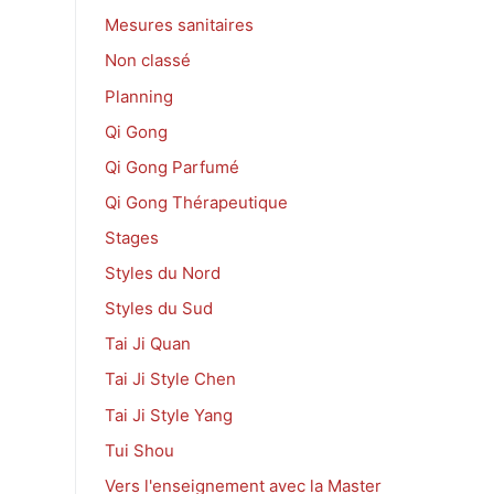
Mesures sanitaires
Non classé
Planning
Qi Gong
Qi Gong Parfumé
Qi Gong Thérapeutique
Stages
Styles du Nord
Styles du Sud
Tai Ji Quan
Tai Ji Style Chen
Tai Ji Style Yang
Tui Shou
Vers l'enseignement avec la Master