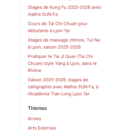
Stages de Kung Fu 2025-2026 avec
maître SUN Fa
Cours de Tai Chi Chuan pour
débutants à Lyon 1er
Stages de massage chinois, Tui Na
à Lyon, saison 2025-2026
Pratiquer le Tai Ji Quan (Tai Chi
Chuan) style Yang à Lyon, dans le
Rhône
Saison 2025-2026, stages de
calligraphie avec Maître SUN Fa, à
l’Académie Tian Long Lyon 1er
Thèmes
Armes
Arts Externes