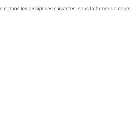
t dans les disciplines suivantes, sous la forme de cours