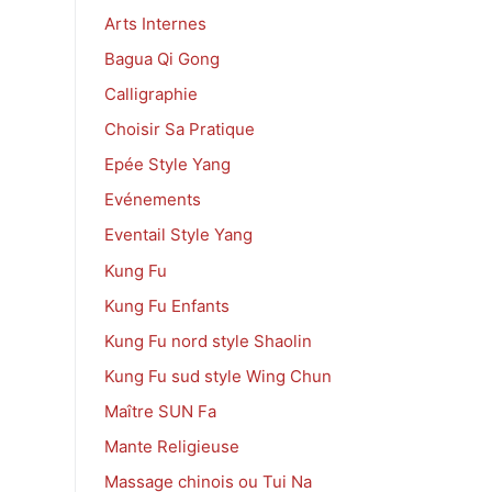
Arts Internes
Bagua Qi Gong
Calligraphie
Choisir Sa Pratique
Epée Style Yang
Evénements
Eventail Style Yang
Kung Fu
Kung Fu Enfants
Kung Fu nord style Shaolin
Kung Fu sud style Wing Chun
Maître SUN Fa
Mante Religieuse
Massage chinois ou Tui Na