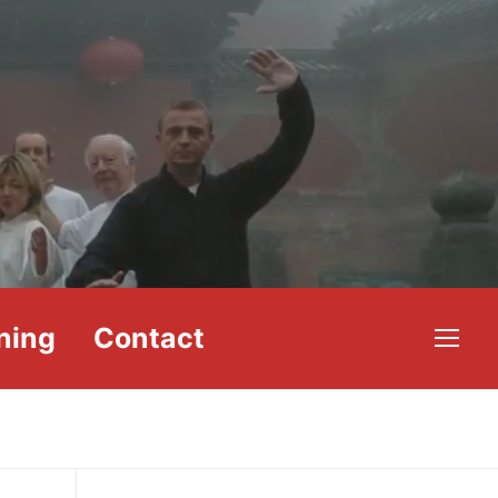
ning
Contact