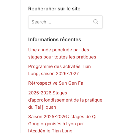
Rechercher sur le site
Rechercher
:
Informations récentes
Une année ponctuée par des
stages pour toutes les pratiques
Programme des activités Tian
Long, saison 2026-2027
Rétrospective Sun Gen Fa
2025-2026 Stages
d’approfondissement de la pratique
du Tai ji quan
Saison 2025-2026 : stages de Qi
Gong organisés à Lyon par
l’Académie Tian Long