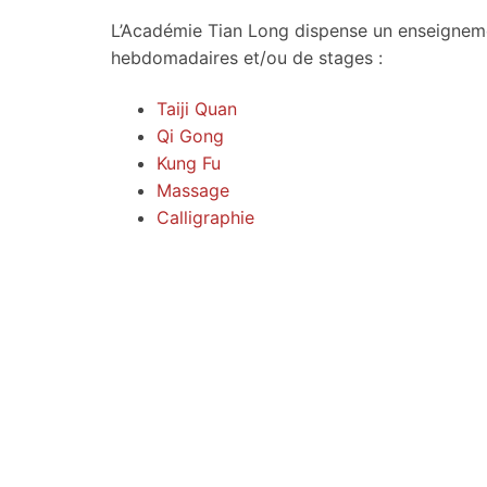
L’Académie Tian Long dispense un enseignemen
hebdomadaires et/ou de stages :
Taiji Quan
Qi Gong
Kung Fu
Massage
Calligraphie