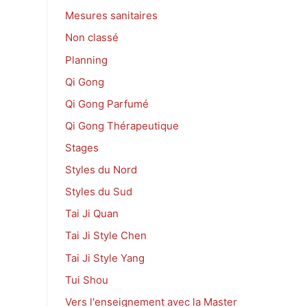
Mesures sanitaires
Non classé
Planning
Qi Gong
Qi Gong Parfumé
Qi Gong Thérapeutique
Stages
Styles du Nord
Styles du Sud
Tai Ji Quan
Tai Ji Style Chen
Tai Ji Style Yang
Tui Shou
Vers l'enseignement avec la Master