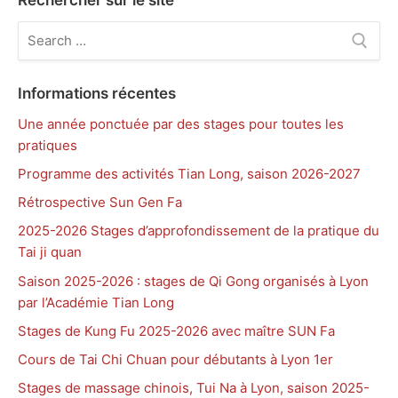
Rechercher sur le site
Rechercher
:
Informations récentes
Une année ponctuée par des stages pour toutes les
pratiques
Programme des activités Tian Long, saison 2026-2027
Rétrospective Sun Gen Fa
2025-2026 Stages d’approfondissement de la pratique du
Tai ji quan
Saison 2025-2026 : stages de Qi Gong organisés à Lyon
par l’Académie Tian Long
Stages de Kung Fu 2025-2026 avec maître SUN Fa
Cours de Tai Chi Chuan pour débutants à Lyon 1er
Stages de massage chinois, Tui Na à Lyon, saison 2025-