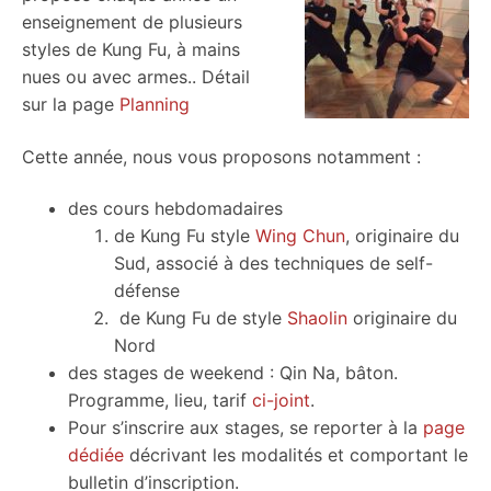
enseignement de plusieurs
styles de Kung Fu, à mains
nues ou avec armes.. Détail
sur la page
Planning
Cette année, nous vous proposons notamment :
des cours hebdomadaires
de Kung Fu style
Wing Chun
, originaire du
Sud, associé à des techniques de self-
défense
de Kung Fu de style
Shaolin
originaire du
Nord
des stages de weekend : Qin Na, bâton.
Programme, lieu, tarif
ci-joint
.
Pour s’inscrire aux stages, se reporter à la
page
dédiée
décrivant les modalités et comportant le
bulletin d’inscription.