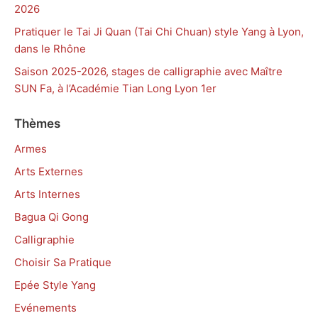
2026
Pratiquer le Tai Ji Quan (Tai Chi Chuan) style Yang à Lyon,
dans le Rhône
Saison 2025-2026, stages de calligraphie avec Maître
SUN Fa, à l’Académie Tian Long Lyon 1er
Thèmes
Armes
Arts Externes
Arts Internes
Bagua Qi Gong
Calligraphie
Choisir Sa Pratique
Epée Style Yang
Evénements