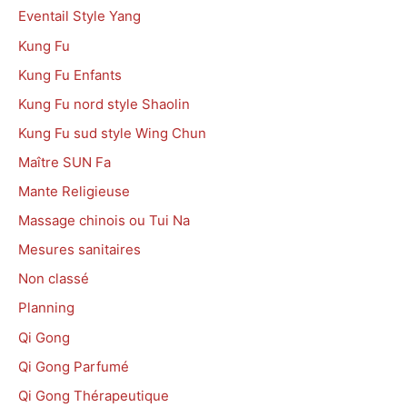
Eventail Style Yang
Kung Fu
Kung Fu Enfants
Kung Fu nord style Shaolin
Kung Fu sud style Wing Chun
Maître SUN Fa
Mante Religieuse
Massage chinois ou Tui Na
Mesures sanitaires
Non classé
Planning
Qi Gong
Qi Gong Parfumé
Qi Gong Thérapeutique