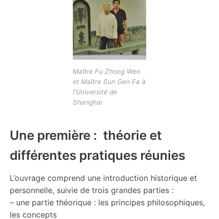
Maître Fu Zhong Wen
et Maître Sun Gen Fa à
l’Université de
Shanghai
Une première : théorie et
différentes pratiques réunies
L’ouvrage comprend une introduction historique et
personnelle, suivie de trois grandes parties :
– une partie théorique : les principes philosophiques,
les concepts