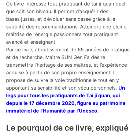
Ce livre intéresse tout pratiquant de tai ji quan quel
que soit son niveau. Il permet d’acquérir des
bases justes, et d’évoluer sans cesse grâce à la
subtilité des recommandations. Atteindre une pleine
maîtrise de l’énergie passionnera tout pratiquant
avancé et enseignant.
Par ce livre, aboutissement de 65 années de pratique
et de recherche, Maître SUN Gen Fa désire
transmettre l’héritage de ses maîtres, et l’expérience
acquise à partir de son propre enseignement. Il
propose de suivre la voie traditionnelle tout en y
apportant sa sensibilité et son vécu personnels.
Un
legs pour tous les pratiquants de Tai ji quan, qui
depuis le 17 décembre 2020, figure au patrimoine
immatériel de l’Humanité par l’Unesco.
Le pourquoi de ce livre, expliqué