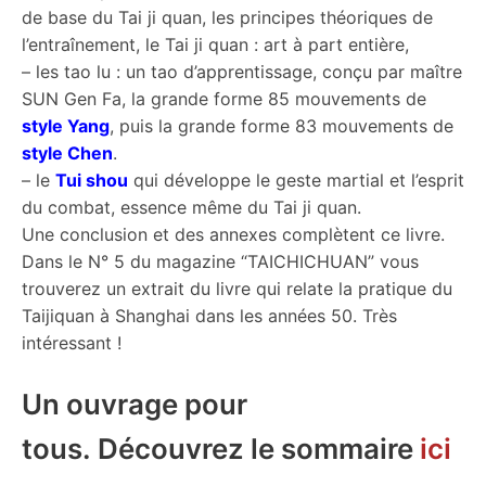
de base du Tai ji quan, les principes théoriques de
l’entraînement, le Tai ji quan : art à part entière,
– les tao lu : un tao d’apprentissage, conçu par maître
SUN Gen Fa, la grande forme 85 mouvements de
style Yang
, puis la grande forme 83 mouvements de
style Chen
.
– le
Tui shou
qui développe le geste martial et l’esprit
du combat, essence même du Tai ji quan.
Une conclusion et des annexes complètent ce livre.
Dans le N° 5 du magazine “TAICHICHUAN” vous
trouverez un extrait du livre qui relate la pratique du
Taijiquan à Shanghai dans les années 50. Très
intéressant !
Un ouvrage pour
tous. Découvrez le sommaire
ici