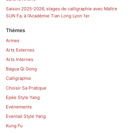
Saison 2025-2026, stages de calligraphie avec Maître
SUN Fa, à l’Académie Tian Long Lyon 1er
Thèmes
Armes
Arts Externes
Arts Internes
Bagua Qi Gong
Calligraphie
Choisir Sa Pratique
Epée Style Yang
Evénements
Eventail Style Yang
Kung Fu