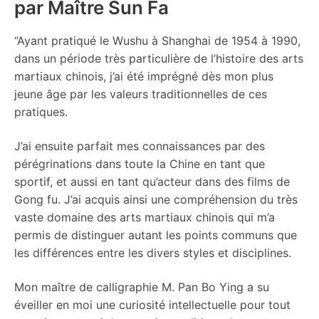
par Maître Sun Fa
“Ayant pratiqué le Wushu à Shanghai de 1954 à 1990,
dans un période très particulière de l’histoire des arts
martiaux chinois, j’ai été imprégné dès mon plus
jeune âge par les valeurs traditionnelles de ces
pratiques.
J’ai ensuite parfait mes connaissances par des
pérégrinations dans toute la Chine en tant que
sportif, et aussi en tant qu’acteur dans des films de
Gong fu. J’ai acquis ainsi une compréhension du très
vaste domaine des arts martiaux chinois qui m’a
permis de distinguer autant les points communs que
les différences entre les divers styles et disciplines.
Mon maître de calligraphie M. Pan Bo Ying a su
éveiller en moi une curiosité intellectuelle pour tout