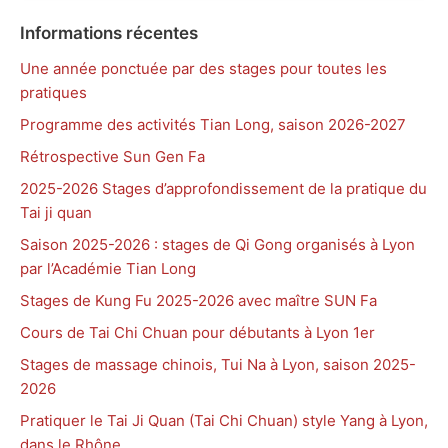
Informations récentes
Une année ponctuée par des stages pour toutes les
pratiques
Programme des activités Tian Long, saison 2026-2027
Rétrospective Sun Gen Fa
2025-2026 Stages d’approfondissement de la pratique du
Tai ji quan
Saison 2025-2026 : stages de Qi Gong organisés à Lyon
par l’Académie Tian Long
Stages de Kung Fu 2025-2026 avec maître SUN Fa
Cours de Tai Chi Chuan pour débutants à Lyon 1er
Stages de massage chinois, Tui Na à Lyon, saison 2025-
2026
Pratiquer le Tai Ji Quan (Tai Chi Chuan) style Yang à Lyon,
dans le Rhône