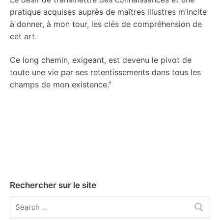
pratique acquises auprès de maîtres illustres m’incite
à donner, à mon tour, les clés de compréhension de
cet art.
Ce long chemin, exigeant, est devenu le pivot de
toute une vie par ses retentissements dans tous les
champs de mon existence.”
Rechercher sur le site
Rechercher
: