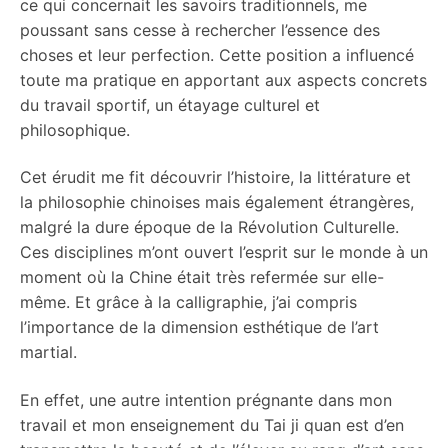
ce qui concernait les savoirs traditionnels, me
poussant sans cesse à rechercher l’essence des
choses et leur perfection. Cette position a influencé
toute ma pratique en apportant aux aspects concrets
du travail sportif, un étayage culturel et
philosophique.
Cet érudit me fit découvrir l’histoire, la littérature et
la philosophie chinoises mais également étrangères,
malgré la dure époque de la Révolution Culturelle.
Ces disciplines m’ont ouvert l’esprit sur le monde à un
moment où la Chine était très refermée sur elle-
même. Et grâce à la calligraphie, j’ai compris
l’importance de la dimension esthétique de l’art
martial.
En effet, une autre intention prégnante dans mon
travail et mon enseignement du Tai ji quan est d’en