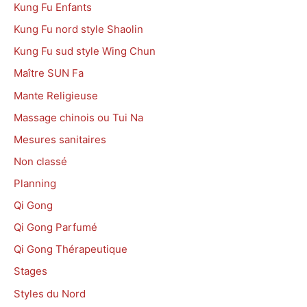
Kung Fu Enfants
Kung Fu nord style Shaolin
Kung Fu sud style Wing Chun
Maître SUN Fa
Mante Religieuse
Massage chinois ou Tui Na
Mesures sanitaires
Non classé
Planning
Qi Gong
Qi Gong Parfumé
Qi Gong Thérapeutique
Stages
Styles du Nord