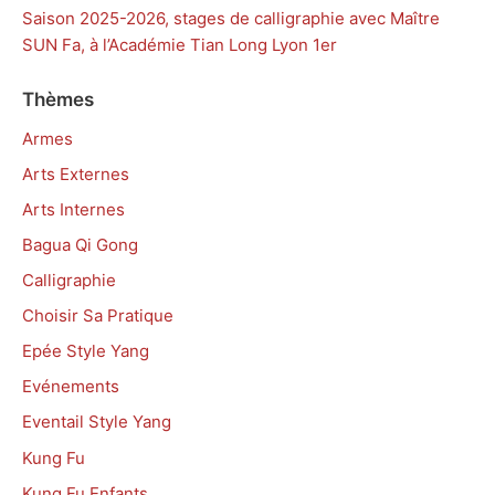
Saison 2025-2026, stages de calligraphie avec Maître
SUN Fa, à l’Académie Tian Long Lyon 1er
Thèmes
Armes
Arts Externes
Arts Internes
Bagua Qi Gong
Calligraphie
Choisir Sa Pratique
Epée Style Yang
Evénements
Eventail Style Yang
Kung Fu
Kung Fu Enfants