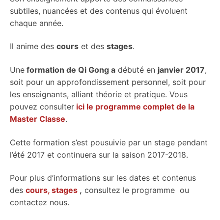
subtiles, nuancées et des contenus qui évoluent
chaque année.
Il anime des
cours
et des
stages
.
Une
formation de Qi Gong a
débuté en
janvier 2017
,
soit pour un approfondissement personnel, soit pour
les enseignants, alliant théorie et pratique. Vous
pouvez consulter
ici le programme complet de la
Master Classe
.
Cette formation s’est pousuivie par un stage pendant
l’été 2017 et continuera sur la saison 2017-2018.
Pour plus d’informations sur les dates et contenus
des
cours, stages
,
consultez le programme ou
contactez nous.