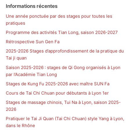
Informations récentes
Une année ponctuée par des stages pour toutes les
pratiques
Programme des activités Tian Long, saison 2026-2027
Rétrospective Sun Gen Fa
2025-2026 Stages d’approfondissement de la pratique du
Tai ji quan
Saison 2025-2026 : stages de Qi Gong organisés à Lyon
par l’Académie Tian Long
Stages de Kung Fu 2025-2026 avec maître SUN Fa
Cours de Tai Chi Chuan pour débutants à Lyon 1er
Stages de massage chinois, Tui Na à Lyon, saison 2025-
2026
Pratiquer le Tai Ji Quan (Tai Chi Chuan) style Yang à Lyon,
dans le Rhône