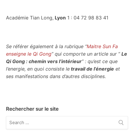
Académie Tian Long,
Lyon
1 : 04 72 98 83 41
Se référer également à la rubrique “
Maitre Sun Fa
enseigne le Qi Gong
” qui comporte un article sur ”
Le
Qi Gong : chemin vers l’intérieur
” : qu’est ce que
l’energie, en quoi consiste le
travail de l’énergie
et
ses manifestations dans d’autres disciplines.
Rechercher sur le site
Rechercher
: