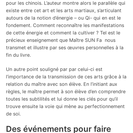
pour les chinois. L’auteur montre alors le parallèle qui
existe entre cet art et les arts martiaux, s’articulant
autours de la notion d’énergie – ou Qi- qui en est le
fondement. Comment reconnaître les manifestations
de cette énergie et comment la cultiver ? Tel est le
précieux enseignement que Maître SUN Fa nous
transmet et illustre par ses œuvres personnelles à la
fin du livre.
Un autre point souligné par par celui-ci est
l’importance de la transmission de ces arts grâce à la
relation du maître avec son élève. En l’initiant aux
règles, le maître permet à son élève d’en comprendre
toutes les subtilités et lui donne les clés pour qu’il
trouve ensuite la voie qui mène au perfectionnement
de soi.
Des événements pour faire