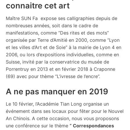
connaitre cet art
Maître SUN Fa expose ses calligraphies depuis de
nombreuses années, soit dans le cadre de
manifestations, comme “Des rites et des mots”
organisée par Terre d’Amitié en 2000, comme “Lyon
et les villes d’Art et de Soie” à la mairie de Lyon 4 en
2006, ou lors d’expositions individuelles, comme en
Suisse, invité par la conservatrice du musée de
Porrentruy en 2013 et en février 2018 à Craponne
(69) avec pour thème “L’ivresse de l’encre”.
A ne pas manquer en 2019
Le 10 février, l’Académie Tian Long organise un
événement dans ses locaux pour fêter pour le Nouvel
An Chinois. A cette occasion, nous vous proposons
une conférence sur le thème
” Correspondances