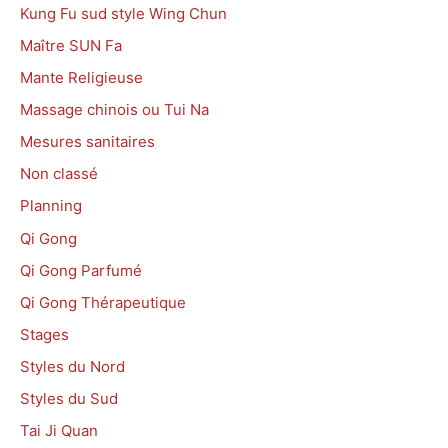
Kung Fu sud style Wing Chun
Maître SUN Fa
Mante Religieuse
Massage chinois ou Tui Na
Mesures sanitaires
Non classé
Planning
Qi Gong
Qi Gong Parfumé
Qi Gong Thérapeutique
Stages
Styles du Nord
Styles du Sud
Tai Ji Quan