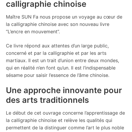
calligraphie chinoise
Maître SUN Fa nous propose un voyage au cœur de
la calligraphie chinoise avec son nouveau livre
“L’encre en mouvement”.
Ce livre répond aux attentes d’un large public,
concerné et par la calligraphie et par les arts
martiaux. Il est un trait d’union entre deux mondes,
qui en réalité n’en font qu’un. Il est l’indispensable
sésame pour saisir l’essence de l’âme chinoise.
Une approche innovante pour
des arts traditionnels
Le début de cet ouvrage concerne l’apprentissage de
la calligraphie chinoise et relève les qualités qui
permettent de la distinguer comme l’art le plus noble