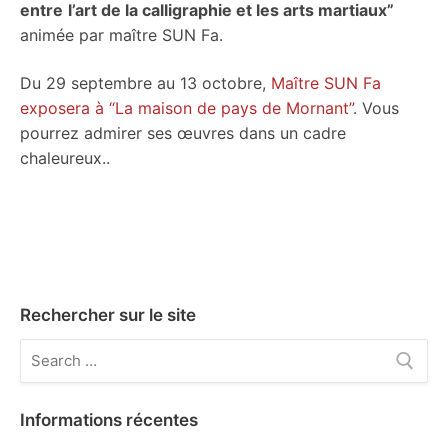
entre
l’art de la calligraphie et les arts martiaux”
animée par maître SUN Fa.
Du 29 septembre au 13 octobre,
Maître SUN Fa
exposera à “La maison de pays de Mornant”
. Vous
pourrez admirer ses œuvres dans un cadre
chaleureux..
Rechercher sur le site
Rechercher
:
Informations récentes