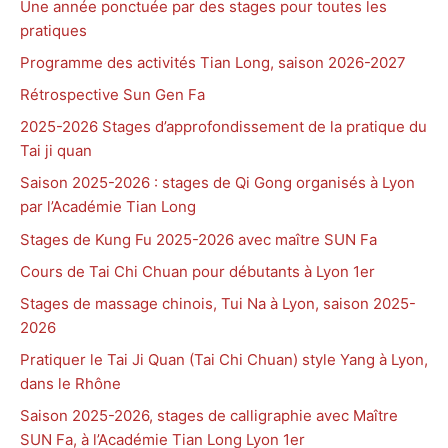
Une année ponctuée par des stages pour toutes les
pratiques
Programme des activités Tian Long, saison 2026-2027
Rétrospective Sun Gen Fa
2025-2026 Stages d’approfondissement de la pratique du
Tai ji quan
Saison 2025-2026 : stages de Qi Gong organisés à Lyon
par l’Académie Tian Long
Stages de Kung Fu 2025-2026 avec maître SUN Fa
Cours de Tai Chi Chuan pour débutants à Lyon 1er
Stages de massage chinois, Tui Na à Lyon, saison 2025-
2026
Pratiquer le Tai Ji Quan (Tai Chi Chuan) style Yang à Lyon,
dans le Rhône
Saison 2025-2026, stages de calligraphie avec Maître
SUN Fa, à l’Académie Tian Long Lyon 1er