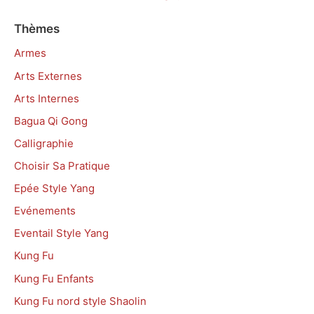
Thèmes
Armes
Arts Externes
Arts Internes
Bagua Qi Gong
Calligraphie
Choisir Sa Pratique
Epée Style Yang
Evénements
Eventail Style Yang
Kung Fu
Kung Fu Enfants
Kung Fu nord style Shaolin