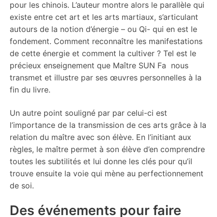
pour les chinois. L’auteur montre alors le parallèle qui
existe entre cet art et les arts martiaux, s’articulant
autours de la notion d’énergie – ou Qi- qui en est le
fondement. Comment reconnaître les manifestations
de cette énergie et comment la cultiver ? Tel est le
précieux enseignement que Maître SUN Fa nous
transmet et illustre par ses œuvres personnelles à la
fin du livre.
Un autre point souligné par par celui-ci est
l’importance de la transmission de ces arts grâce à la
relation du maître avec son élève. En l’initiant aux
règles, le maître permet à son élève d’en comprendre
toutes les subtilités et lui donne les clés pour qu’il
trouve ensuite la voie qui mène au perfectionnement
de soi.
Des événements pour faire