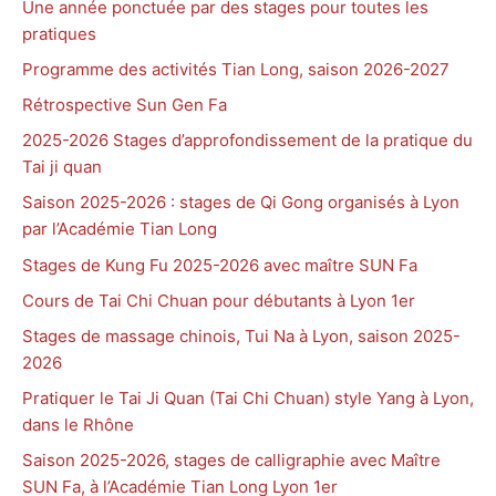
Une année ponctuée par des stages pour toutes les
pratiques
Programme des activités Tian Long, saison 2026-2027
Rétrospective Sun Gen Fa
2025-2026 Stages d’approfondissement de la pratique du
Tai ji quan
Saison 2025-2026 : stages de Qi Gong organisés à Lyon
par l’Académie Tian Long
Stages de Kung Fu 2025-2026 avec maître SUN Fa
Cours de Tai Chi Chuan pour débutants à Lyon 1er
Stages de massage chinois, Tui Na à Lyon, saison 2025-
2026
Pratiquer le Tai Ji Quan (Tai Chi Chuan) style Yang à Lyon,
dans le Rhône
Saison 2025-2026, stages de calligraphie avec Maître
SUN Fa, à l’Académie Tian Long Lyon 1er