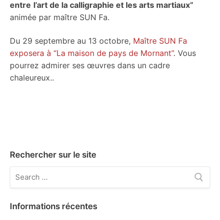
entre
l’art de la calligraphie et les arts martiaux”
animée par maître SUN Fa.
Du 29 septembre au 13 octobre,
Maître SUN Fa
exposera à “La maison de pays de Mornant”
. Vous
pourrez admirer ses œuvres dans un cadre
chaleureux..
Rechercher sur le site
Rechercher
:
Informations récentes