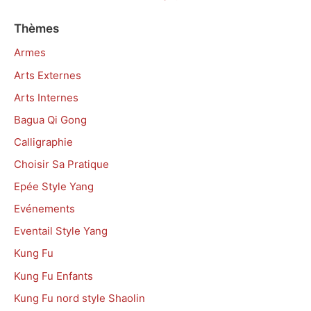
Thèmes
Armes
Arts Externes
Arts Internes
Bagua Qi Gong
Calligraphie
Choisir Sa Pratique
Epée Style Yang
Evénements
Eventail Style Yang
Kung Fu
Kung Fu Enfants
Kung Fu nord style Shaolin