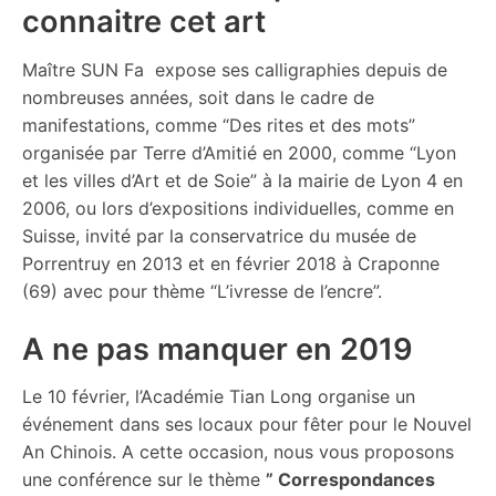
connaitre cet art
Maître SUN Fa expose ses calligraphies depuis de
nombreuses années, soit dans le cadre de
manifestations, comme “Des rites et des mots”
organisée par Terre d’Amitié en 2000, comme “Lyon
et les villes d’Art et de Soie” à la mairie de Lyon 4 en
2006, ou lors d’expositions individuelles, comme en
Suisse, invité par la conservatrice du musée de
Porrentruy en 2013 et en février 2018 à Craponne
(69) avec pour thème “L’ivresse de l’encre”.
A ne pas manquer en 2019
Le 10 février, l’Académie Tian Long organise un
événement dans ses locaux pour fêter pour le Nouvel
An Chinois. A cette occasion, nous vous proposons
une conférence sur le thème
” Correspondances