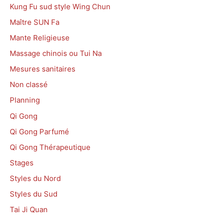
Kung Fu sud style Wing Chun
Maître SUN Fa
Mante Religieuse
Massage chinois ou Tui Na
Mesures sanitaires
Non classé
Planning
Qi Gong
Qi Gong Parfumé
Qi Gong Thérapeutique
Stages
Styles du Nord
Styles du Sud
Tai Ji Quan