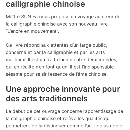
calligraphie chinoise
Maître SUN Fa nous propose un voyage au cœur de
la calligraphie chinoise avec son nouveau livre
“L’encre en mouvement”.
Ce livre répond aux attentes d’un large public,
concerné et par la calligraphie et par les arts
martiaux. Il est un trait d’union entre deux mondes,
qui en réalité n’en font qu’un. Il est l’indispensable
sésame pour saisir l’essence de l’âme chinoise.
Une approche innovante pour
des arts traditionnels
Le début de cet ouvrage concerne l’apprentissage de
la calligraphie chinoise et relève les qualités qui
permettent de la distinguer comme l’art le plus noble